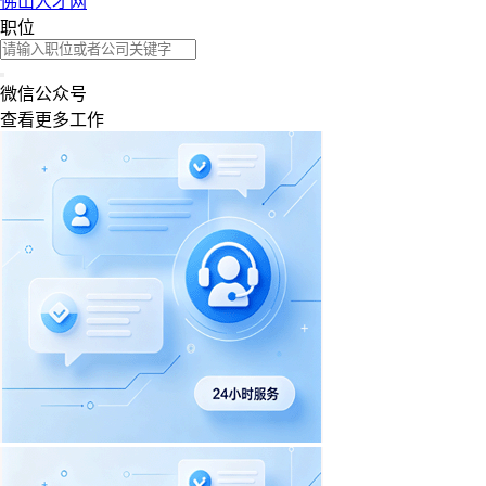
佛山人才网
职位
微信公众号
查看更多工作