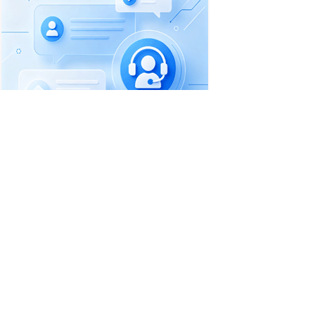
首页
职位搜索
简历中心
招聘企业
职场资讯
一句话信息
收费标准
联系客服