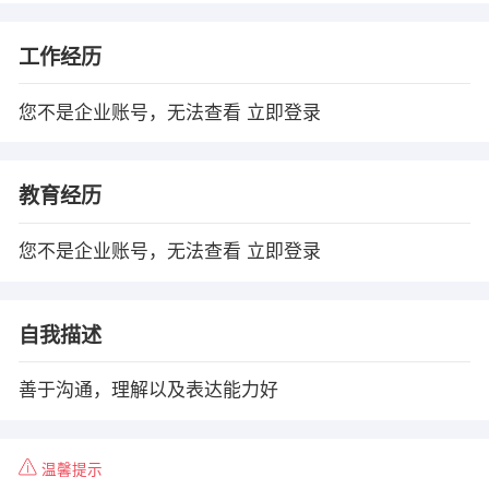
工作经历
您不是企业账号，无法查看
立即登录
教育经历
您不是企业账号，无法查看
立即登录
自我描述
善于沟通，理解以及表达能力好
温馨提示