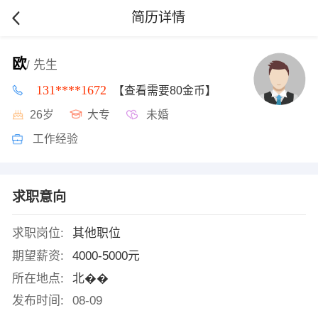
简历详情
欧
/ 先生
131****1672
【查看需要80金币】
26岁
大专
未婚
工作经验
求职意向
求职岗位:
其他职位
期望薪资:
4000-5000元
所在地点:
北��
发布时间:
08-09