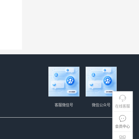
客服微信号
微信公众号
在线客服
会员中心