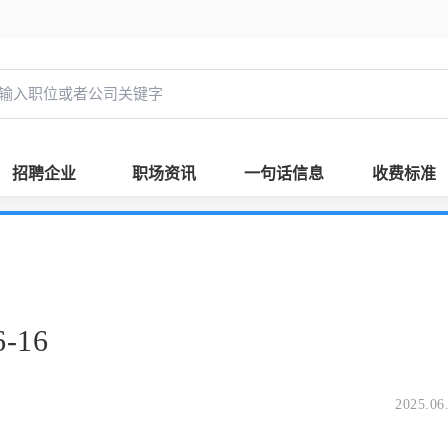
招聘企业
职场资讯
一句话信息
收费标准
-16
2025.06