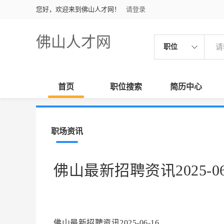
您好，欢迎来到佛山人才网！
请登录
佛山人才网
职位
首页
职位搜索
简历中心
职场资讯
佛山最新招聘资讯2025-06
佛山最新招聘资讯2025-06-16