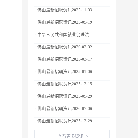
· 佛山最新招聘资讯2025-11-03
· 佛山最新招聘资讯2025-05-19
· 中华人民共和国就业促进法
· 佛山最新招聘资讯2026-02-02
· 佛山最新招聘资讯2025-03-17
· 佛山最新招聘资讯2025-01-06
· 佛山最新招聘资讯2025-12-15
· 佛山最新招聘资讯2025-09-29
· 佛山最新招聘资讯2026-07-06
· 佛山最新招聘资讯2025-12-29
查看更多资讯