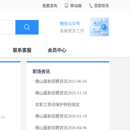
我要发布
移动端
我要联系
微信公众号
查看更多工作
联系客服
会员中心
职场资讯
· 佛山最新招聘资讯2025-06-16
· 佛山最新招聘资讯2025-11-10
· 女职工劳动保护特别规定
· 佛山最新招聘资讯2026-01-19
.16
· 佛山最新招聘资讯2026-04-06